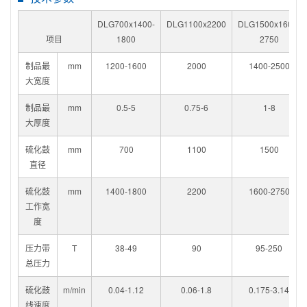
DLG700x1400-
DLG1100x2200
DLG1500x1600-
项目
1800
2750
制品最
mm
1200-1600
2000
1400-2500
大宽度
制品最
mm
0.5-5
0.75-6
1-8
大厚度
硫化鼓
mm
700
1100
1500
直径
硫化鼓
mm
1400-1800
2200
1600-2750
工作宽
度
压力带
T
38-49
90
95-250
总压力
硫化鼓
m/min
0.04-1.12
0.06-1.8
0.175-3.14
线速度