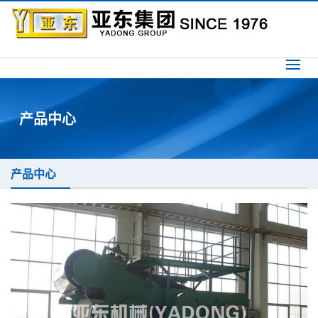
产品中心
产品中心