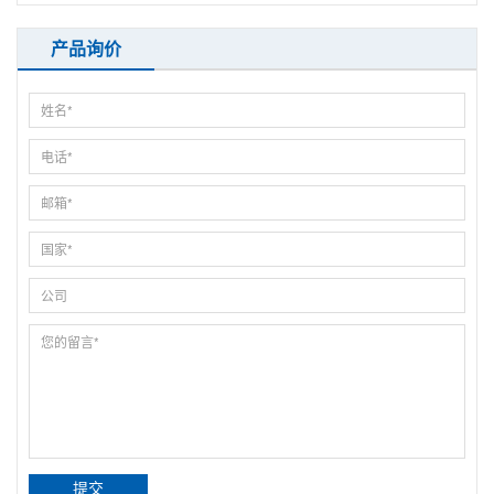
产品询价
提交