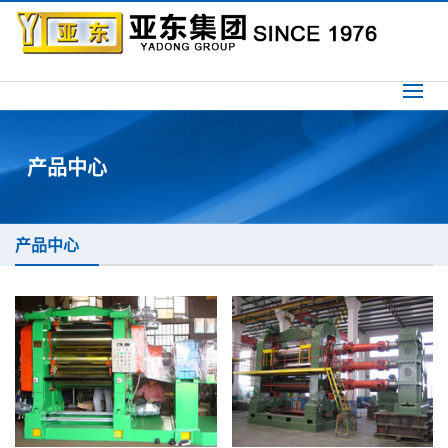
产品中心
产品中心