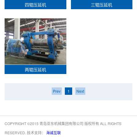
四辊压延机
三辊压延机
两辊压延机
Prev
1
Next
COPYRIGHT ©2015 青岛亚东机械集团有限公司 版权所有 ALL RIGHTS
RESERVED. 技术支持：
海诚互联