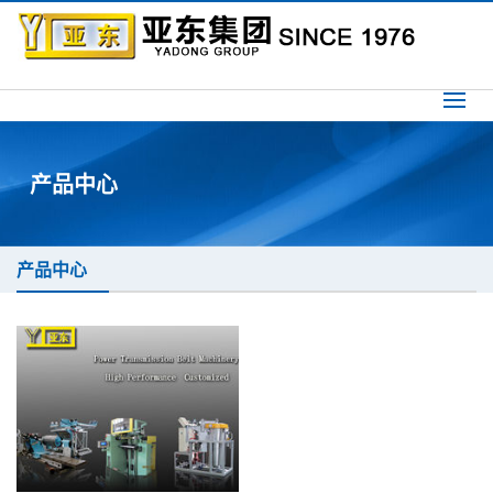
产品中心
产品中心