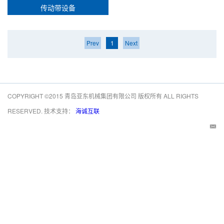
传动带设备
Prev
1
Next
COPYRIGHT ©2015 青岛亚东机械集团有限公司 版权所有 ALL RIGHTS
RESERVED. 技术支持：
海诚互联